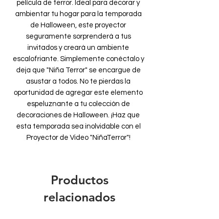
película de terror. Ideal para decorar y
ambientar tu hogar para la temporada
de Halloween, este proyector
seguramente sorprenderá a tus
invitados y creará un ambiente
escalofriante. Simplemente conéctalo y
deja que "Niña Terror" se encargue de
asustar a todos. No te pierdas la
oportunidad de agregar este elemento
espeluznante a tu colección de
decoraciones de Halloween. ¡Haz que
esta temporada sea inolvidable con el
Proyector de Video "NiñaTerror"!
Productos
relacionados