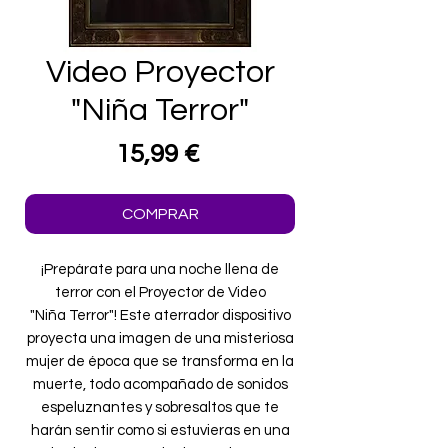
Video Proyector
"Niña Terror"
Precio
15,99 €
COMPRAR
¡Prepárate para una noche llena de
terror con el Proyector de Video
"Niña Terror"! Este aterrador dispositivo
proyecta una imagen de una misteriosa
mujer de época que se transforma en la
muerte, todo acompañado de sonidos
espeluznantes y sobresaltos que te
harán sentir como si estuvieras en una