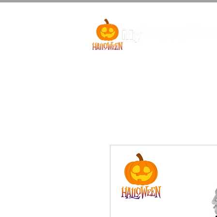
Bebés Halloween