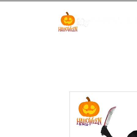
Bebés Halloween