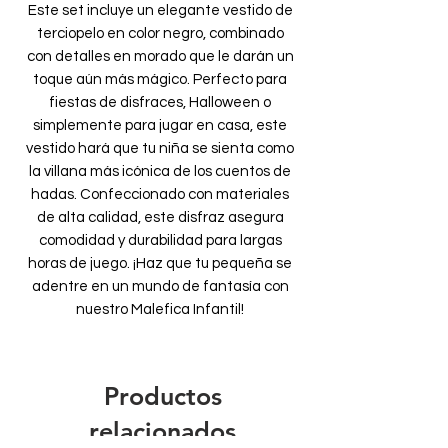
Este set incluye un elegante vestido de
terciopelo en color negro, combinado
con detalles en morado que le darán un
toque aún más mágico. Perfecto para
fiestas de disfraces, Halloween o
simplemente para jugar en casa, este
vestido hará que tu niña se sienta como
la villana más icónica de los cuentos de
hadas. Confeccionado con materiales
de alta calidad, este disfraz asegura
comodidad y durabilidad para largas
horas de juego. ¡Haz que tu pequeña se
adentre en un mundo de fantasía con
nuestro Malefica Infantil!
Productos
relacionados