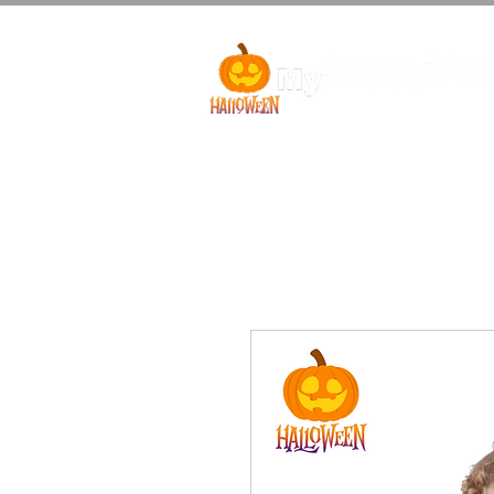
Bebés Halloween