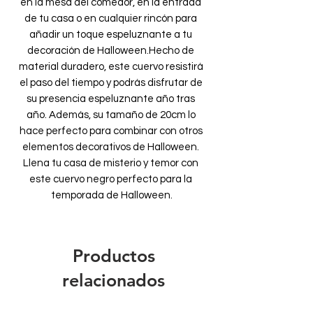
en la mesa del comedor, en la entrada 
de tu casa o en cualquier rincón para 
añadir un toque espeluznante a tu 
decoración de Halloween.Hecho de 
material duradero, este cuervo resistirá 
el paso del tiempo y podrás disfrutar de 
su presencia espeluznante año tras 
año. Además, su tamaño de 20cm lo 
hace perfecto para combinar con otros 
elementos decorativos de Halloween. 
Llena tu casa de misterio y temor con 
este cuervo negro perfecto para la 
temporada de Halloween.
Productos
relacionados