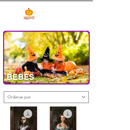
BEBÉS