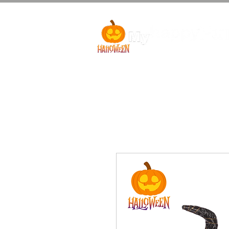
Bebés Halloween