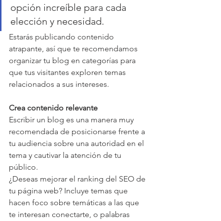
opción increíble para cada 
elección y necesidad.
Estarás publicando contenido 
atrapante, así que te recomendamos 
organizar tu blog en categorías para 
que tus visitantes exploren temas 
relacionados a sus intereses.
Crea contenido relevante 
Escribir un blog es una manera muy 
recomendada de posicionarse frente a 
tu audiencia sobre una autoridad en el 
tema y cautivar la atención de tu 
público.
¿Deseas mejorar el ranking del SEO de 
tu página web? Incluye temas que 
hacen foco sobre temáticas a las que 
te interesan conectarte, o palabras 