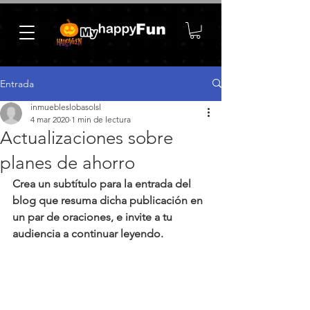
Entrada
inmuebleslobasolsl
4 mar 2020
1 min de lectura
Actualizaciones sobre
planes de ahorro
Crea un subtítulo para la entrada del 
blog que resuma dicha publicación en 
un par de oraciones, e invite a tu 
audiencia a continuar leyendo.