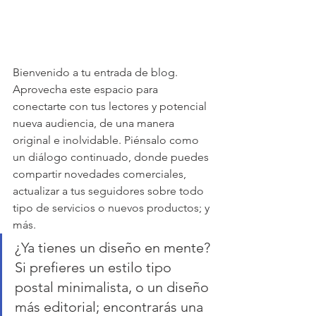
Bienvenido a tu entrada de blog. 
Aprovecha este espacio para 
conectarte con tus lectores y potencial 
nueva audiencia, de una manera 
original e inolvidable. Piénsalo como 
un diálogo continuado, donde puedes 
compartir novedades comerciales, 
actualizar a tus seguidores sobre todo 
tipo de servicios o nuevos productos; y 
más.
¿Ya tienes un diseño en mente? 
Si prefieres un estilo tipo 
postal minimalista, o un diseño 
más editorial; encontrarás una 